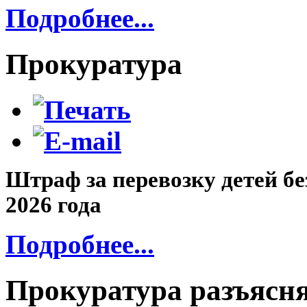
Подробнее...
Прокуратура
Штраф за перевозку детей бе
2026 года
Подробнее...
Прокуратура разъясн