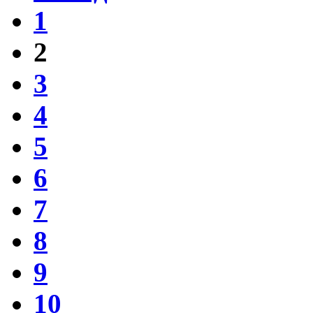
1
2
3
4
5
6
7
8
9
10