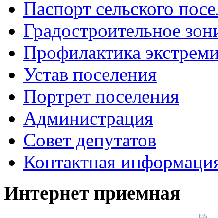
Паспорт сельского пос
Градостроительное зон
Профилактика экстреми
Устав поселения
Портрет поселения
Администрация
Совет депутатов
Контактная информаци
Интернет приемная