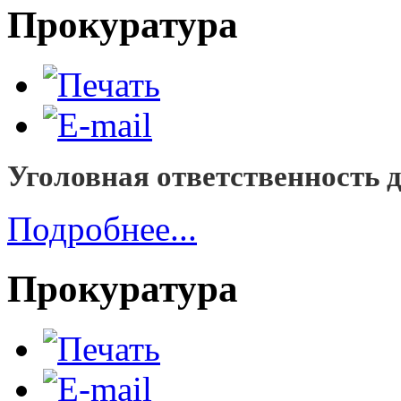
Прокуратура
Уголовная ответственность 
Подробнее...
Прокуратура