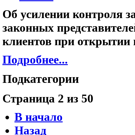
Об усилении контроля з
законных представителе
клиентов при открытии 
Подробнее...
Подкатегории
Страница 2 из 50
В начало
Назад