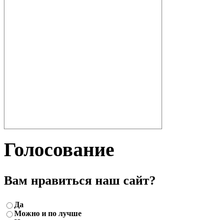
Голосование
Вам нравиться наш сайт?
Да
Можно и по лучше