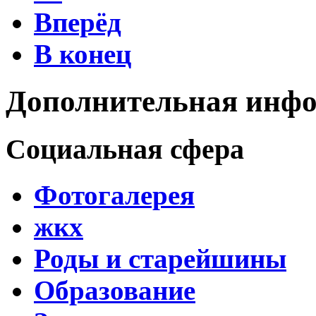
Вперёд
В конец
Дополнительная инф
Социальная сфера
Фотогалерея
жкх
Роды и старейшины
Образование