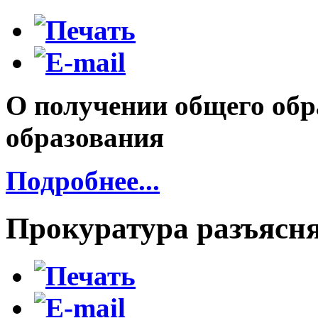
О получении общего обр
образования
Подробнее...
Прокуратура разъясн