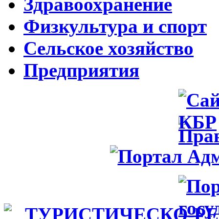
Здравоохранение
Физкультура и спорт
Сельское хозяйство
Предприятия