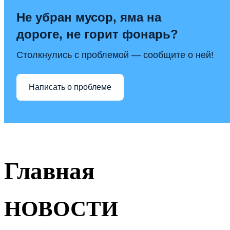
Не убран мусор, яма на
дороге, не горит фонарь?
Столкнулись с проблемой — сообщите о ней!
Написать о проблеме
Главная
НОВОСТИ