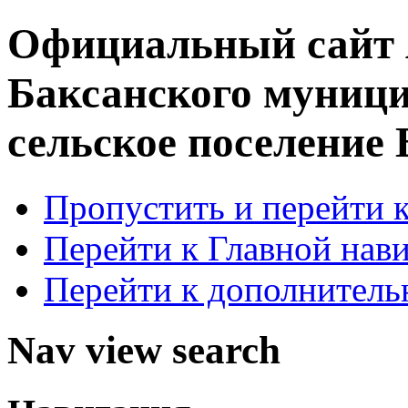
Официальный сайт
Баксанского муници
сельское поселение
Пропустить и перейти 
Перейти к Главной нав
Перейти к дополнител
Nav view search