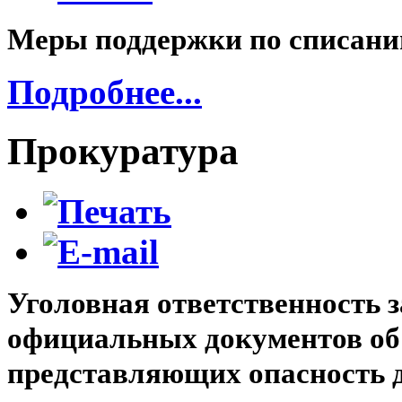
Меры поддержки по списани
Подробнее...
Прокуратура
Уголовная ответственность з
официальных документов об 
представляющих опасность