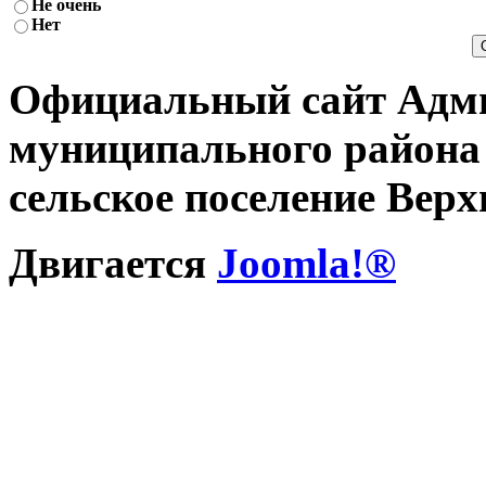
Не очень
Нет
Официальный сайт Адми
муниципального района
сельское поселение
Верх
Двигается
Joomla!®