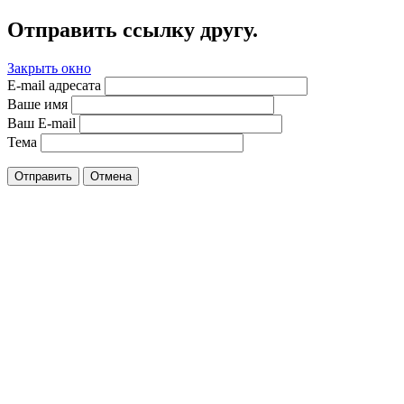
Отправить ссылку другу.
Закрыть окно
E-mail адресата
Ваше имя
Ваш E-mail
Тема
Отправить
Отмена